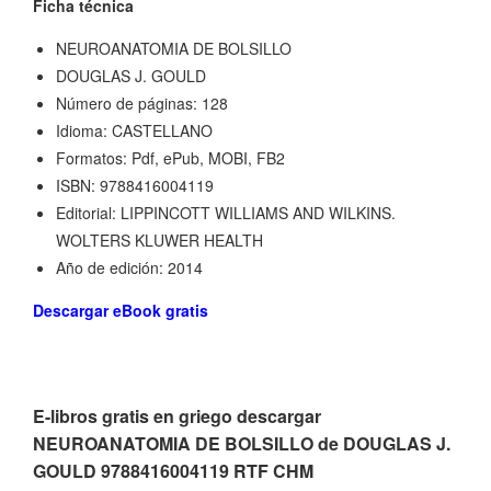
Ficha técnica
NEUROANATOMIA DE BOLSILLO
DOUGLAS J. GOULD
Número de páginas: 128
Idioma: CASTELLANO
Formatos: Pdf, ePub, MOBI, FB2
ISBN: 9788416004119
Editorial: LIPPINCOTT WILLIAMS AND WILKINS.
WOLTERS KLUWER HEALTH
Año de edición: 2014
Descargar eBook gratis
E-libros gratis en griego descargar
NEUROANATOMIA DE BOLSILLO de DOUGLAS J.
GOULD 9788416004119 RTF CHM